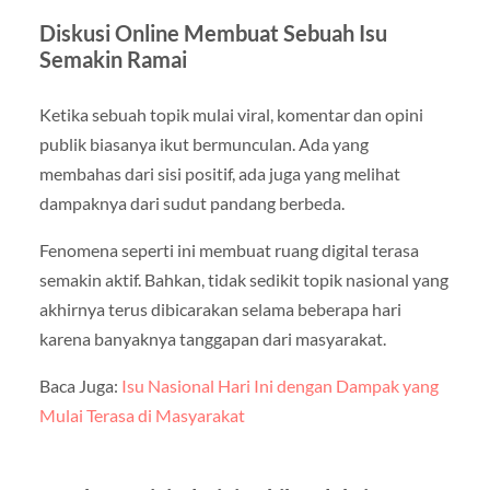
Diskusi Online Membuat Sebuah Isu
Semakin Ramai
Ketika sebuah topik mulai viral, komentar dan opini
publik biasanya ikut bermunculan. Ada yang
membahas dari sisi positif, ada juga yang melihat
dampaknya dari sudut pandang berbeda.
Fenomena seperti ini membuat ruang digital terasa
semakin aktif. Bahkan, tidak sedikit topik nasional yang
akhirnya terus dibicarakan selama beberapa hari
karena banyaknya tanggapan dari masyarakat.
Baca Juga:
Isu Nasional Hari Ini dengan Dampak yang
Mulai Terasa di Masyarakat