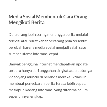
Media Sosial Membentuk Cara Orang
Mengikuti Berita
Dulu orang lebih sering menunggu berita melalui
televisi atau surat kabar. Sekarang pola tersebut
berubah karena media sosial menjadi salah satu
sumber utama informasi cepat.
Banyak pengguna internet mendapatkan update
terbaru hanya dari unggahan singkat atau potongan
video yang muncul di beranda mereka. Situasi ini
membuat penyebaran berita terasa lebih cepat,
meskipun kadang informasi yang diterima belum
sepenuhnya lengkap.