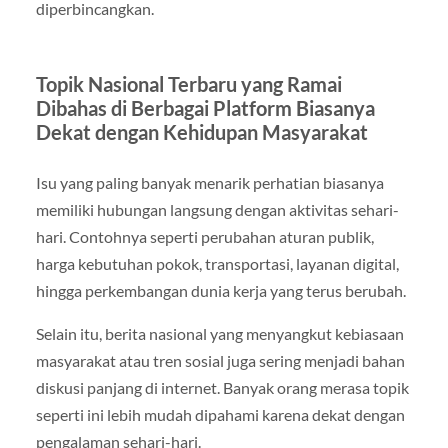
diperbincangkan.
Topik Nasional Terbaru yang Ramai
Dibahas di Berbagai Platform Biasanya
Dekat dengan Kehidupan Masyarakat
Isu yang paling banyak menarik perhatian biasanya
memiliki hubungan langsung dengan aktivitas sehari-
hari. Contohnya seperti perubahan aturan publik,
harga kebutuhan pokok, transportasi, layanan digital,
hingga perkembangan dunia kerja yang terus berubah.
Selain itu, berita nasional yang menyangkut kebiasaan
masyarakat atau tren sosial juga sering menjadi bahan
diskusi panjang di internet. Banyak orang merasa topik
seperti ini lebih mudah dipahami karena dekat dengan
pengalaman sehari-hari.