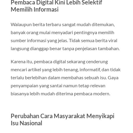
Pembaca Digital Kini Lebih Selektif
Memilih Informasi
Walaupun berita terbaru sangat mudah ditemukan,
banyak orang mulai menyadari pentingnya memilih
sumber informasi yang jelas. Tidak semua berita viral
langsung dianggap benar tanpa penjelasan tambahan.
Karena itu, pembaca digital sekarang cenderung
mencari artikel yang lebih tenang, informatif, dan tidak
terlalu berlebihan dalam membahas sebuah isu. Gaya
penyampaian yang santai namun tetap relevan
biasanya lebih mudah diterima pembaca modern.
Perubahan Cara Masyarakat Menyikapi
Isu Nasional