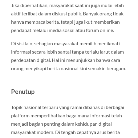
Jika diperhatikan, masyarakat saat ini juga mulai lebih
aktif terlibat dalam diskusi publik. Banyak orang tidak
hanya membaca berita, tetapi juga ikut memberikan
pendapat melalui media sosial atau forum online.
Di sisi lain, sebagian masyarakat memilih menikmati
informasi secara lebih santai tanpa terlalu larut dalam
perdebatan digital. Hal ini menunjukkan bahwa cara
orang menyikapi berita nasional kini semakin beragam.
Penutup
Topik nasional terbaru yang ramai dibahas di berbagai
platform memperlihatkan bagaimana informasi telah
menjadi bagian penting dalam kehidupan digital
masyarakat modern. Di tengah cepatnya arus berita