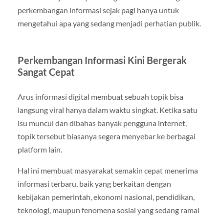
perkembangan informasi sejak pagi hanya untuk
mengetahui apa yang sedang menjadi perhatian publik.
Perkembangan Informasi Kini Bergerak
Sangat Cepat
Arus informasi digital membuat sebuah topik bisa
langsung viral hanya dalam waktu singkat. Ketika satu
isu muncul dan dibahas banyak pengguna internet,
topik tersebut biasanya segera menyebar ke berbagai
platform lain.
Hal ini membuat masyarakat semakin cepat menerima
informasi terbaru, baik yang berkaitan dengan
kebijakan pemerintah, ekonomi nasional, pendidikan,
teknologi, maupun fenomena sosial yang sedang ramai