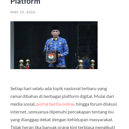
Platform
MAY 12, 2026
Setiap hari selalu ada topik nasional terbaru yang
ramai dibahas di berbagai platform digital. Mulai dari
media sosial,
portal berita online
, hingga forum diskusi
internet, semuanya dipenuhi percakapan tentang isu
yang dianggap dekat dengan kehidupan masyarakat.
Tidak heran jika banyak orang kini terbiasa mengikuti