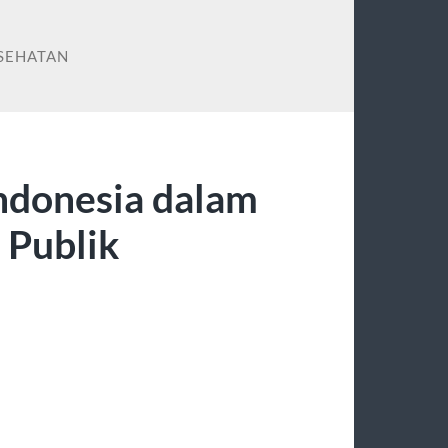
ESEHATAN
ndonesia dalam
 Publik