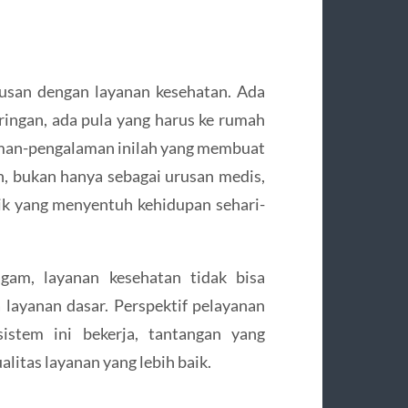
urusan dengan layanan kesehatan. Ada
ingan, ada pula yang harus ke rumah
aman-pengalaman inilah yang membuat
n, bukan hanya sebagai urusan medis,
lik yang menyentuh kehidupan sehari-
am, layanan kesehatan tidak bisa
 layanan dasar. Perspektif pelayanan
istem ini bekerja, tantangan yang
litas layanan yang lebih baik.