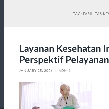
TAG:
FASILITAS K
Layanan Kesehatan I
Perspektif Pelayanan
JANUARY 25, 2026
/
ADMIN