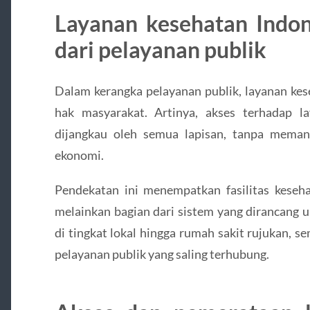
Layanan kesehatan Indon
dari pelayanan publik
Dalam kerangka pelayanan publik, layanan kes
hak masyarakat. Artinya, akses terhadap l
dijangkau oleh semua lapisan, tanpa meman
ekonomi.
Pendekatan ini menempatkan fasilitas keseh
melainkan bagian dari sistem yang dirancang 
di tingkat lokal hingga rumah sakit rujukan, 
pelayanan publik yang saling terhubung.