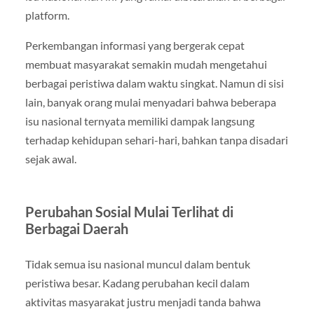
platform.
Perkembangan informasi yang bergerak cepat
membuat masyarakat semakin mudah mengetahui
berbagai peristiwa dalam waktu singkat. Namun di sisi
lain, banyak orang mulai menyadari bahwa beberapa
isu nasional ternyata memiliki dampak langsung
terhadap kehidupan sehari-hari, bahkan tanpa disadari
sejak awal.
Perubahan Sosial Mulai Terlihat di
Berbagai Daerah
Tidak semua isu nasional muncul dalam bentuk
peristiwa besar. Kadang perubahan kecil dalam
aktivitas masyarakat justru menjadi tanda bahwa