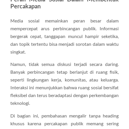
Percakapan
Media sosial memainkan peran besar dalam
mempercepat arus perbincangan publik. Informasi
bergerak cepat, tanggapan muncul hampir seketika,
dan topik tertentu bisa menjadi sorotan dalam waktu
singkat.
Namun, tidak semua diskusi terjadi secara daring.
Banyak perbincangan tetap berlanjut di ruang fisik,
seperti lingkungan kerja, komunitas, atau keluarga.
Interaksi ini menunjukkan bahwa ruang sosial bersifat
fleksibel dan terus beradaptasi dengan perkembangan
teknologi.
Di bagian ini, pembahasan mengalir tanpa heading
khusus karena percakapan publik memang sering