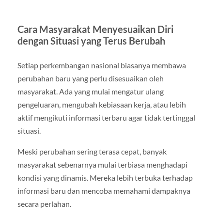
Cara Masyarakat Menyesuaikan Diri
dengan Situasi yang Terus Berubah
Setiap perkembangan nasional biasanya membawa
perubahan baru yang perlu disesuaikan oleh
masyarakat. Ada yang mulai mengatur ulang
pengeluaran, mengubah kebiasaan kerja, atau lebih
aktif mengikuti informasi terbaru agar tidak tertinggal
situasi.
Meski perubahan sering terasa cepat, banyak
masyarakat sebenarnya mulai terbiasa menghadapi
kondisi yang dinamis. Mereka lebih terbuka terhadap
informasi baru dan mencoba memahami dampaknya
secara perlahan.