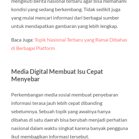
mengikuti berita nasional terbaru agar bisa memahami
kondisi yang sedang berkembang. Tidak sedikit juga
yang mulai mencari informasi dari berbagai sumber
untuk mendapatkan gambaran yang lebih lengkap.
Baca Juga:
Topik Nasional Terbaru yang Ramai Dibahas
di Berbagai Platform
Media Digital Membuat Isu Cepat
Menyebar
Perkembangan media sosial membuat penyebaran
informasi terasa jauh lebih cepat dibanding
sebelumnya. Sebuah topik yang awalnya hanya
dibahas di satu daerah bisa berubah menjadi perhatian
nasional dalam waktu singkat karena banyak pengguna
ikut membagikan informasi tersebut.