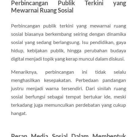
Perbincangan Publik Terkini yang
Mewarnai Ruang Sosial
Perbincangan publik terkini yang mewarnai ruang
sosial biasanya berkembang seiring dengan dinamika
sosial yang sedang berlangsung. Isu pendidikan, gaya
hidup, kebijakan publik, hingga perubahan budaya
digital menjadi topik yang kerap muncul dalam diskusi.
Menariknya, perbincangan ini tidak selalu
menghasilkan kesepakatan. Perbedaan pandangan
justru menjadi warna tersendiri. Dari sinilah ruang
sosial berfungsi sebagai tempat bertukar ide, meski
terkadang juga memunculkan perdebatan yang cukup
hangat.
Peran Media Sosial Dalam Membentuk