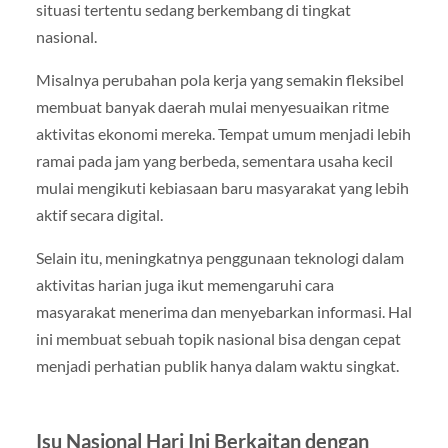
situasi tertentu sedang berkembang di tingkat
nasional.
Misalnya perubahan pola kerja yang semakin fleksibel
membuat banyak daerah mulai menyesuaikan ritme
aktivitas ekonomi mereka. Tempat umum menjadi lebih
ramai pada jam yang berbeda, sementara usaha kecil
mulai mengikuti kebiasaan baru masyarakat yang lebih
aktif secara digital.
Selain itu, meningkatnya penggunaan teknologi dalam
aktivitas harian juga ikut memengaruhi cara
masyarakat menerima dan menyebarkan informasi. Hal
ini membuat sebuah topik nasional bisa dengan cepat
menjadi perhatian publik hanya dalam waktu singkat.
Isu Nasional Hari Ini Berkaitan dengan