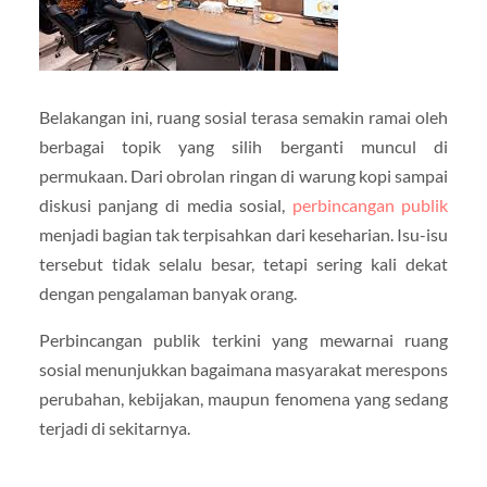
Belakangan ini, ruang sosial terasa semakin ramai oleh
berbagai topik yang silih berganti muncul di
permukaan. Dari obrolan ringan di warung kopi sampai
diskusi panjang di media sosial,
perbincangan publik
menjadi bagian tak terpisahkan dari keseharian. Isu-isu
tersebut tidak selalu besar, tetapi sering kali dekat
dengan pengalaman banyak orang.
Perbincangan publik terkini yang mewarnai ruang
sosial menunjukkan bagaimana masyarakat merespons
perubahan, kebijakan, maupun fenomena yang sedang
terjadi di sekitarnya.