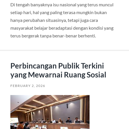
Di tengah banyaknya isu nasional yang terus muncul
setiap hari, hal yang paling terasa mungkin bukan
hanya perubahan situasinya, tetapi juga cara
masyarakat belajar beradaptasi dengan kondisi yang
terus bergerak tanpa benar-benar berhenti.
Perbincangan Publik Terkini
yang Mewarnai Ruang Sosial
FEBRUARY 2, 2026