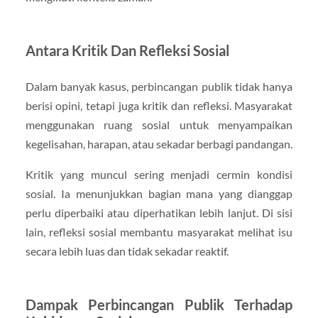
Antara Kritik Dan Refleksi Sosial
Dalam banyak kasus, perbincangan publik tidak hanya
berisi opini, tetapi juga kritik dan refleksi. Masyarakat
menggunakan ruang sosial untuk menyampaikan
kegelisahan, harapan, atau sekadar berbagi pandangan.
Kritik yang muncul sering menjadi cermin kondisi
sosial. Ia menunjukkan bagian mana yang dianggap
perlu diperbaiki atau diperhatikan lebih lanjut. Di sisi
lain, refleksi sosial membantu masyarakat melihat isu
secara lebih luas dan tidak sekadar reaktif.
Dampak Perbincangan Publik Terhadap