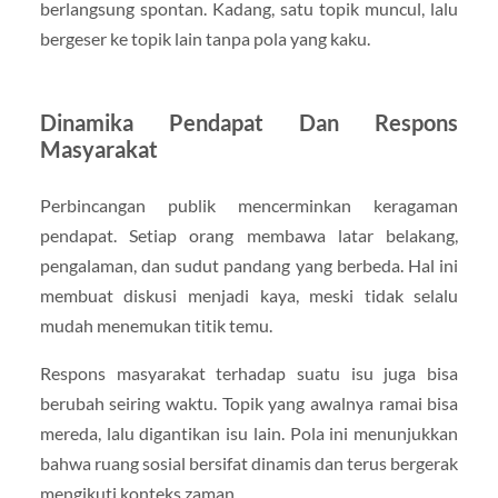
berlangsung spontan. Kadang, satu topik muncul, lalu
bergeser ke topik lain tanpa pola yang kaku.
Dinamika Pendapat Dan Respons
Masyarakat
Perbincangan publik mencerminkan keragaman
pendapat. Setiap orang membawa latar belakang,
pengalaman, dan sudut pandang yang berbeda. Hal ini
membuat diskusi menjadi kaya, meski tidak selalu
mudah menemukan titik temu.
Respons masyarakat terhadap suatu isu juga bisa
berubah seiring waktu. Topik yang awalnya ramai bisa
mereda, lalu digantikan isu lain. Pola ini menunjukkan
bahwa ruang sosial bersifat dinamis dan terus bergerak
mengikuti konteks zaman.