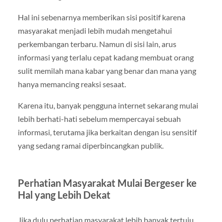
Hal ini sebenarnya memberikan sisi positif karena
masyarakat menjadi lebih mudah mengetahui
perkembangan terbaru. Namun di sisi lain, arus
informasi yang terlalu cepat kadang membuat orang
sulit memilah mana kabar yang benar dan mana yang
hanya memancing reaksi sesaat.
Karena itu, banyak pengguna internet sekarang mulai
lebih berhati-hati sebelum mempercayai sebuah
informasi, terutama jika berkaitan dengan isu sensitif
yang sedang ramai diperbincangkan publik.
Perhatian Masyarakat Mulai Bergeser ke
Hal yang Lebih Dekat
Jika dulu perhatian masyarakat lebih banyak tertuju