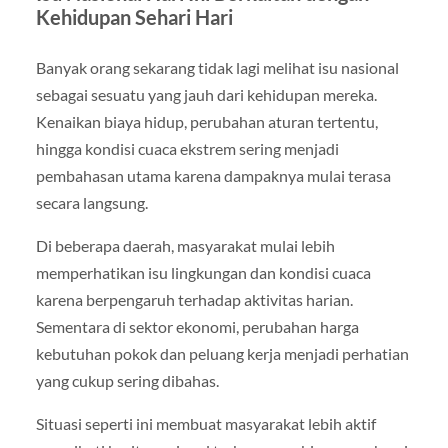
Kehidupan Sehari Hari
Banyak orang sekarang tidak lagi melihat isu nasional
sebagai sesuatu yang jauh dari kehidupan mereka.
Kenaikan biaya hidup, perubahan aturan tertentu,
hingga kondisi cuaca ekstrem sering menjadi
pembahasan utama karena dampaknya mulai terasa
secara langsung.
Di beberapa daerah, masyarakat mulai lebih
memperhatikan isu lingkungan dan kondisi cuaca
karena berpengaruh terhadap aktivitas harian.
Sementara di sektor ekonomi, perubahan harga
kebutuhan pokok dan peluang kerja menjadi perhatian
yang cukup sering dibahas.
Situasi seperti ini membuat masyarakat lebih aktif