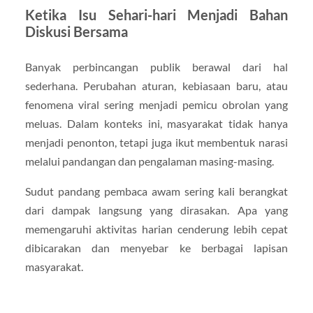
Ketika Isu Sehari-hari Menjadi Bahan
Diskusi Bersama
Banyak perbincangan publik berawal dari hal
sederhana. Perubahan aturan, kebiasaan baru, atau
fenomena viral sering menjadi pemicu obrolan yang
meluas. Dalam konteks ini, masyarakat tidak hanya
menjadi penonton, tetapi juga ikut membentuk narasi
melalui pandangan dan pengalaman masing-masing.
Sudut pandang pembaca awam sering kali berangkat
dari dampak langsung yang dirasakan. Apa yang
memengaruhi aktivitas harian cenderung lebih cepat
dibicarakan dan menyebar ke berbagai lapisan
masyarakat.