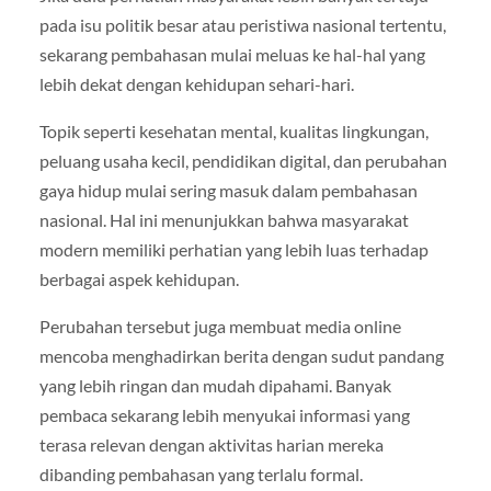
pada isu politik besar atau peristiwa nasional tertentu,
sekarang pembahasan mulai meluas ke hal-hal yang
lebih dekat dengan kehidupan sehari-hari.
Topik seperti kesehatan mental, kualitas lingkungan,
peluang usaha kecil, pendidikan digital, dan perubahan
gaya hidup mulai sering masuk dalam pembahasan
nasional. Hal ini menunjukkan bahwa masyarakat
modern memiliki perhatian yang lebih luas terhadap
berbagai aspek kehidupan.
Perubahan tersebut juga membuat media online
mencoba menghadirkan berita dengan sudut pandang
yang lebih ringan dan mudah dipahami. Banyak
pembaca sekarang lebih menyukai informasi yang
terasa relevan dengan aktivitas harian mereka
dibanding pembahasan yang terlalu formal.