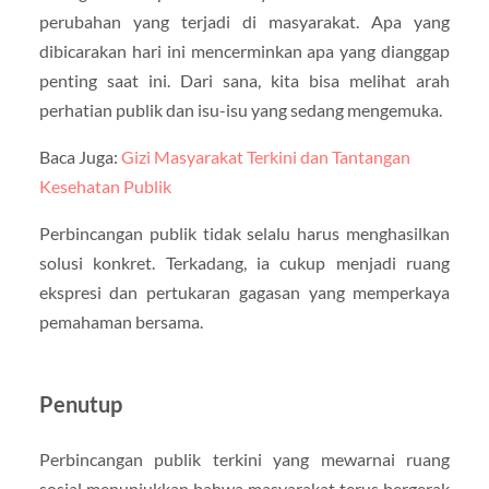
perubahan yang terjadi di masyarakat. Apa yang
dibicarakan hari ini mencerminkan apa yang dianggap
penting saat ini. Dari sana, kita bisa melihat arah
perhatian publik dan isu-isu yang sedang mengemuka.
Baca Juga:
Gizi Masyarakat Terkini dan Tantangan
Kesehatan Publik
Perbincangan publik tidak selalu harus menghasilkan
solusi konkret. Terkadang, ia cukup menjadi ruang
ekspresi dan pertukaran gagasan yang memperkaya
pemahaman bersama.
Penutup
Perbincangan publik terkini yang mewarnai ruang
sosial menunjukkan bahwa masyarakat terus bergerak