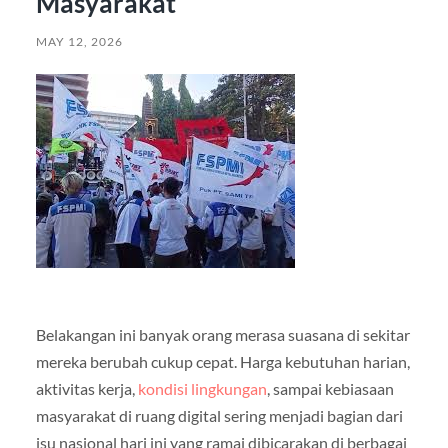
Masyarakat
MAY 12, 2026
Belakangan ini banyak orang merasa suasana di sekitar
mereka berubah cukup cepat. Harga kebutuhan harian,
aktivitas kerja,
kondisi lingkungan
, sampai kebiasaan
masyarakat di ruang digital sering menjadi bagian dari
isu nasional hari ini yang ramai dibicarakan di berbagai