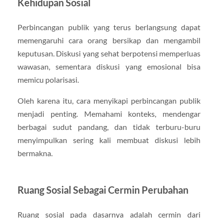
Kehidupan Sosial
Perbincangan publik yang terus berlangsung dapat
memengaruhi cara orang bersikap dan mengambil
keputusan. Diskusi yang sehat berpotensi memperluas
wawasan, sementara diskusi yang emosional bisa
memicu polarisasi.
Oleh karena itu, cara menyikapi perbincangan publik
menjadi penting. Memahami konteks, mendengar
berbagai sudut pandang, dan tidak terburu-buru
menyimpulkan sering kali membuat diskusi lebih
bermakna.
Ruang Sosial Sebagai Cermin Perubahan
Ruang sosial pada dasarnya adalah cermin dari