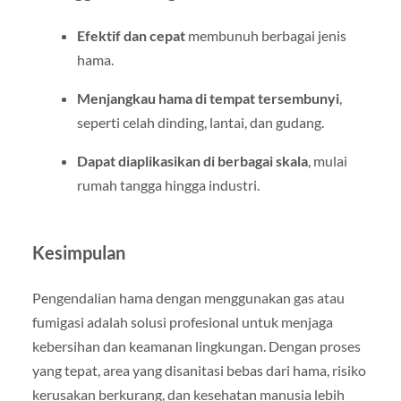
Efektif dan cepat
membunuh berbagai jenis
hama.
Menjangkau hama di tempat tersembunyi
,
seperti celah dinding, lantai, dan gudang.
Dapat diaplikasikan di berbagai skala
, mulai
rumah tangga hingga industri.
Kesimpulan
Pengendalian hama dengan menggunakan gas atau
fumigasi adalah solusi profesional untuk menjaga
kebersihan dan keamanan lingkungan. Dengan proses
yang tepat, area yang disanitasi bebas dari hama, risiko
kerusakan berkurang, dan kesehatan manusia lebih