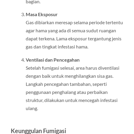
bagian.
Masa Eksposur
Gas dibiarkan meresap selama periode tertentu
agar hama yang ada di semua sudut ruangan
dapat terkena. Lama eksposur tergantung jenis
gas dan tingkat infestasi hama.
Ventilasi dan Pencegahan
Setelah fumigasi selesai, area harus diventilasi
dengan baik untuk menghilangkan sisa gas.
Langkah pencegahan tambahan, seperti
penggunaan penghalang atau perbaikan
struktur, dilakukan untuk mencegah infestasi
ulang.
Keunggulan Fumigasi