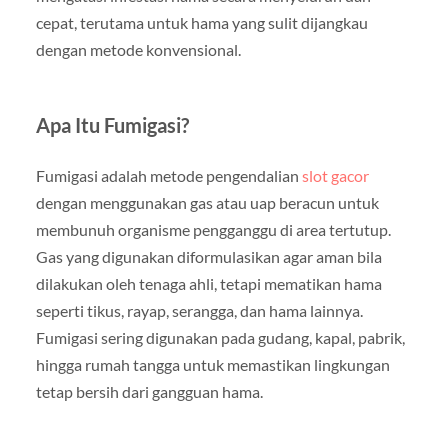
cepat, terutama untuk hama yang sulit dijangkau
dengan metode konvensional.
Apa Itu Fumigasi?
Fumigasi adalah metode pengendalian
slot gacor
dengan menggunakan gas atau uap beracun untuk
membunuh organisme pengganggu di area tertutup.
Gas yang digunakan diformulasikan agar aman bila
dilakukan oleh tenaga ahli, tetapi mematikan hama
seperti tikus, rayap, serangga, dan hama lainnya.
Fumigasi sering digunakan pada gudang, kapal, pabrik,
hingga rumah tangga untuk memastikan lingkungan
tetap bersih dari gangguan hama.