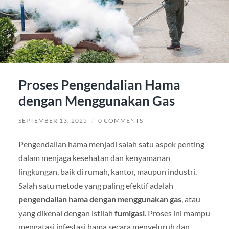
Proses Pengendalian Hama
dengan Menggunakan Gas
SEPTEMBER 13, 2025
/
0 COMMENTS
Pengendalian hama menjadi salah satu aspek penting
dalam menjaga kesehatan dan kenyamanan
lingkungan, baik di rumah, kantor, maupun industri.
Salah satu metode yang paling efektif adalah
pengendalian hama dengan menggunakan gas
, atau
yang dikenal dengan istilah
fumigasi
. Proses ini mampu
mengatasi infestasi hama secara menyeluruh dan