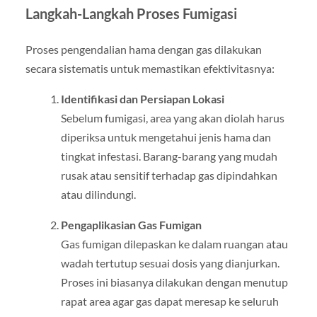
Langkah-Langkah Proses Fumigasi
Proses pengendalian hama dengan gas dilakukan
secara sistematis untuk memastikan efektivitasnya:
Identifikasi dan Persiapan Lokasi
Sebelum fumigasi, area yang akan diolah harus
diperiksa untuk mengetahui jenis hama dan
tingkat infestasi. Barang-barang yang mudah
rusak atau sensitif terhadap gas dipindahkan
atau dilindungi.
Pengaplikasian Gas Fumigan
Gas fumigan dilepaskan ke dalam ruangan atau
wadah tertutup sesuai dosis yang dianjurkan.
Proses ini biasanya dilakukan dengan menutup
rapat area agar gas dapat meresap ke seluruh